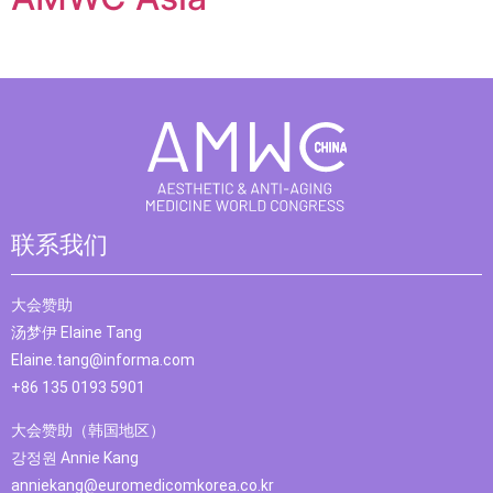
联系我们
大会赞助
汤梦伊 Elaine Tang
Elaine.tang@informa.com
+86 135 0193 5901
大会赞助（韩国地区）
강정원 Annie Kang
anniekang@euromedicomkorea.co.kr