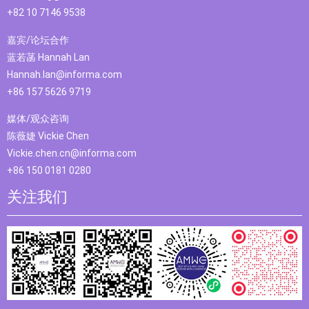
+82 10 7146 9538
嘉宾/论坛合作
蓝若菡 Hannah Lan
Hannah.lan@informa.com
+86 157 5626 9719
媒体/观众咨询
陈薇婕 Vickie Chen
Vickie.chen.cn@informa.com
+86 150 0181 0280
关注我们