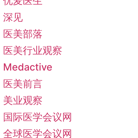
优麦医生
深见
医美部落
医美行业观察
Medactive
医美前言
美业观察
国际医学会议网
全球医学会议网