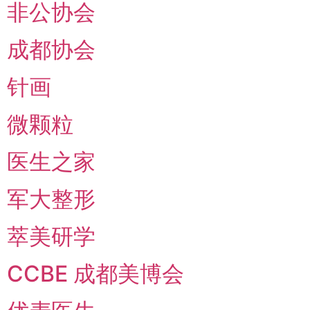
非公协会
成都协会
针画
微颗粒
医生之家
军大整形
萃美研学
CCBE 成都美博会