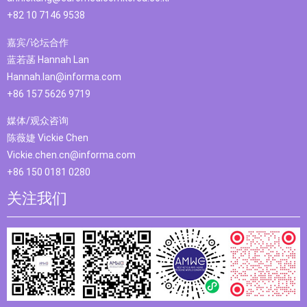
+82 10 7146 9538
嘉宾/论坛合作
蓝若菡 Hannah Lan
Hannah.lan@informa.com
+86 157 5626 9719
媒体/观众咨询
陈薇婕 Vickie Chen
Vickie.chen.cn@informa.com
+86 150 0181 0280
关注我们