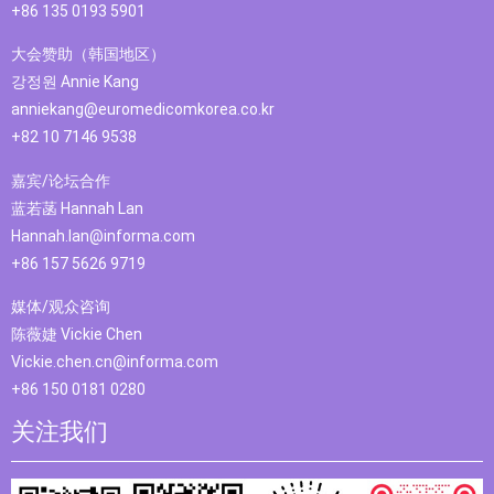
+86 135 0193 5901
大会赞助（韩国地区）
강정원 Annie Kang
anniekang@euromedicomkorea.co.kr
+82 10 7146 9538
嘉宾/论坛合作
蓝若菡 Hannah Lan
Hannah.lan@informa.com
+86 157 5626 9719
媒体/观众咨询
陈薇婕 Vickie Chen
Vickie.chen.cn@informa.com
+86 150 0181 0280
关注我们